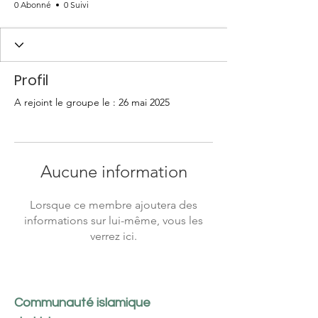
0 Abonné
0 Suivi
Profil
A rejoint le groupe le : 26 mai 2025
Aucune information
Lorsque ce membre ajoutera des
informations sur lui-même, vous les
verrez ici.
Communauté islamique