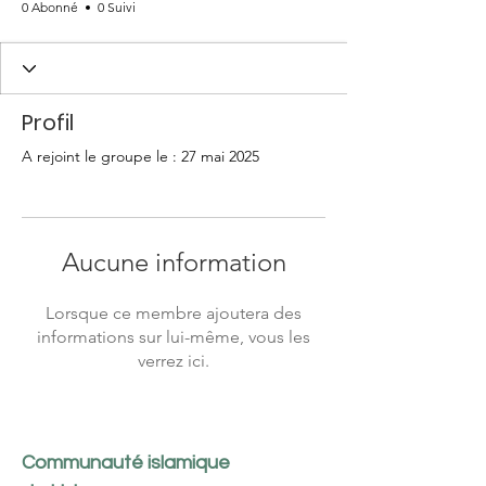
0 Abonné
0 Suivi
Profil
A rejoint le groupe le : 27 mai 2025
Aucune information
Lorsque ce membre ajoutera des
informations sur lui-même, vous les
verrez ici.
Communauté islamique