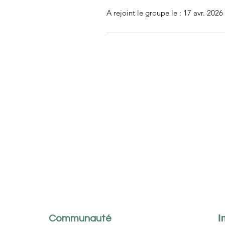
A rejoint le groupe le : 17 avr. 2026
I
Communauté