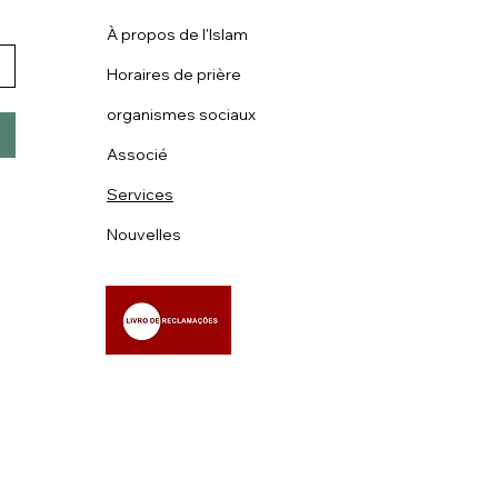
À propos de l'Islam
Horaires de prière
organismes sociaux
Associé
Services
Nouvelles