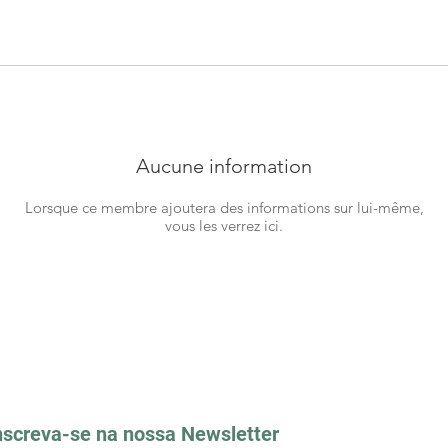
Aucune information
Lorsque ce membre ajoutera des informations sur lui-même,
vous les verrez ici.
nscreva-se na nossa Newsletter