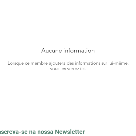
Aucune information
Lorsque ce membre ajoutera des informations sur lui-même,
vous les verrez ici.
nscreva-se na nossa Newsletter