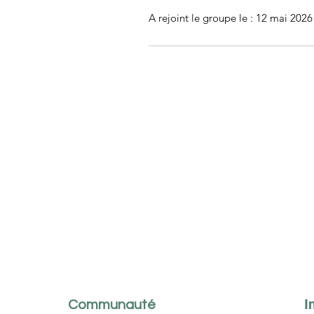
A rejoint le groupe le : 12 mai 2026
I
Communauté