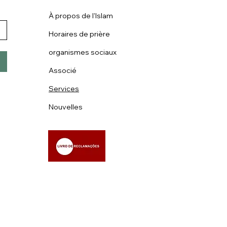
À propos de l'Islam
Horaires de prière
organismes sociaux
Associé
Services
Nouvelles