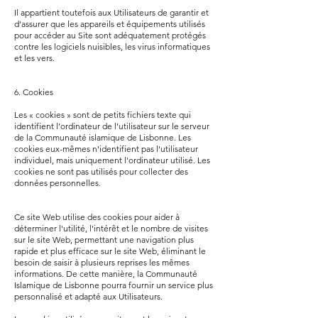
Il appartient toutefois aux Utilisateurs de garantir et
d'assurer que les appareils et équipements utilisés
pour accéder au Site sont adéquatement protégés
contre les logiciels nuisibles, les virus informatiques
et les vers.
6. Cookies
Les « cookies » sont de petits fichiers texte qui
identifient l’ordinateur de l’utilisateur sur le serveur
de la Communauté islamique de Lisbonne. Les
cookies eux-mêmes n'identifient pas l'utilisateur
individuel, mais uniquement l'ordinateur utilisé. Les
cookies ne sont pas utilisés pour collecter des
données personnelles.
Ce site Web utilise des cookies pour aider à
déterminer l'utilité, l'intérêt et le nombre de visites
sur le site Web, permettant une navigation plus
rapide et plus efficace sur le site Web, éliminant le
besoin de saisir à plusieurs reprises les mêmes
informations. De cette manière, la Communauté
Islamique de Lisbonne pourra fournir un service plus
personnalisé et adapté aux Utilisateurs.