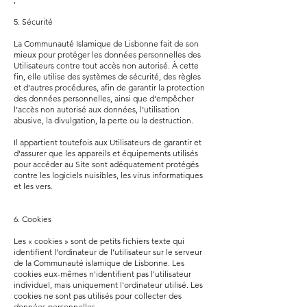
5. Sécurité
La Communauté Islamique de Lisbonne fait de son
mieux pour protéger les données personnelles des
Utilisateurs contre tout accès non autorisé. À cette
fin, elle utilise des systèmes de sécurité, des règles
et d’autres procédures, afin de garantir la protection
des données personnelles, ainsi que d’empêcher
l’accès non autorisé aux données, l’utilisation
abusive, la divulgation, la perte ou la destruction.
Il appartient toutefois aux Utilisateurs de garantir et
d'assurer que les appareils et équipements utilisés
pour accéder au Site sont adéquatement protégés
contre les logiciels nuisibles, les virus informatiques
et les vers.
6. Cookies
Les « cookies » sont de petits fichiers texte qui
identifient l’ordinateur de l’utilisateur sur le serveur
de la Communauté islamique de Lisbonne. Les
cookies eux-mêmes n'identifient pas l'utilisateur
individuel, mais uniquement l'ordinateur utilisé. Les
cookies ne sont pas utilisés pour collecter des
données personnelles.