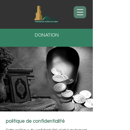
DONATION
politique de confidentialité
Cette politique de confidentialité régit le traitement