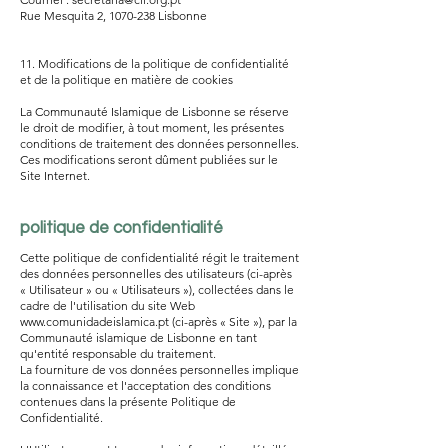
Rue Mesquita 2,
1070-238
Lisbonne
11. Modifications de la politique de confidentialité
et de la politique en matière de cookies
La Communauté Islamique de Lisbonne se réserve
le droit de modifier, à tout moment, les présentes
conditions de traitement des données personnelles.
Ces modifications seront dûment publiées sur le
Site Internet.
politique de confidentialité
Cette politique de confidentialité régit le traitement
des données personnelles des utilisateurs (ci-après
« Utilisateur » ou « Utilisateurs »), collectées dans le
cadre de l'utilisation du site Web
www.comunidadeislamica.pt
(ci-après « Site »), par la
Communauté islamique de Lisbonne en tant
qu'entité responsable du traitement.
La fourniture de vos données personnelles implique
la connaissance et l'acceptation des conditions
contenues dans la présente Politique de
Confidentialité.