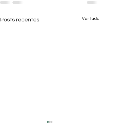
Ver tudo
Posts recentes