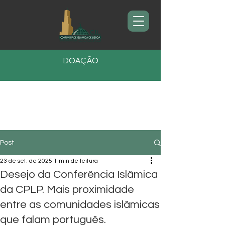
DOAÇÃO
Post
23 de set. de 2025
1 min de leitura
Desejo da Conferência Islâmica
da CPLP. Mais proximidade
entre as comunidades islâmicas
que falam português.