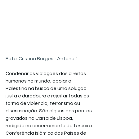
Foto: Cristina Borges - Antena 1
Condenar as violações dos direitos 
humanos no mundo, apoiar a 
Palestina na busca de uma solução 
justa e duradoura e rejeitar todas as 
forma de violência, terrorismo ou 
discriminação. São alguns dos pontos 
gravados na Carta de Lisboa, 
redigida no encerramento da terceira 
Conferência Islâmica dos Países de 