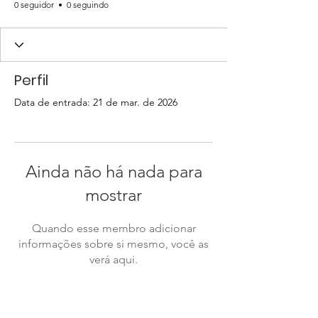
0 seguidor
0 seguindo
Perfil
Data de entrada: 21 de mar. de 2026
Ainda não há nada para
mostrar
Quando esse membro adicionar
informações sobre si mesmo, você as
verá aqui.