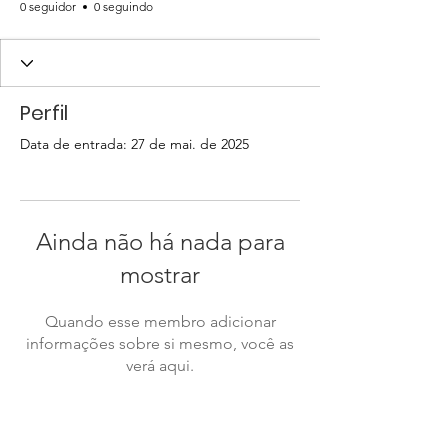
0 seguidor
0 seguindo
Perfil
Data de entrada: 27 de mai. de 2025
Ainda não há nada para
mostrar
Quando esse membro adicionar
informações sobre si mesmo, você as
verá aqui.