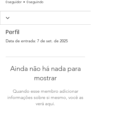
0 seguidor
0 seguindo
Perfil
Data de entrada: 7 de set. de 2025
Ainda não há nada para
mostrar
Quando esse membro adicionar
informações sobre si mesmo, você as
verá aqui.