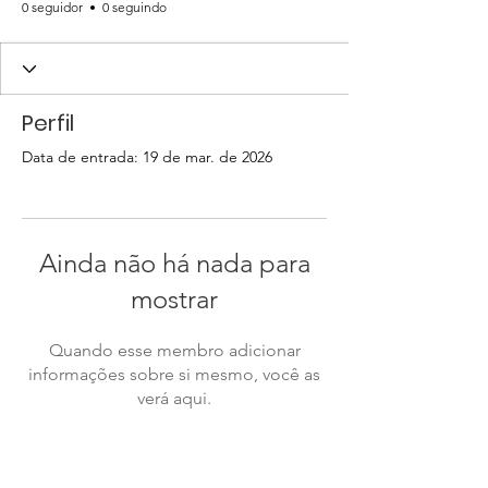
0 seguidor
0 seguindo
Perfil
Data de entrada: 19 de mar. de 2026
Ainda não há nada para
mostrar
Quando esse membro adicionar
informações sobre si mesmo, você as
verá aqui.