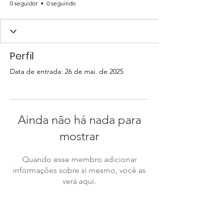
0 seguidor
0 seguindo
Perfil
Data de entrada: 26 de mai. de 2025
Ainda não há nada para
mostrar
Quando esse membro adicionar
informações sobre si mesmo, você as
verá aqui.