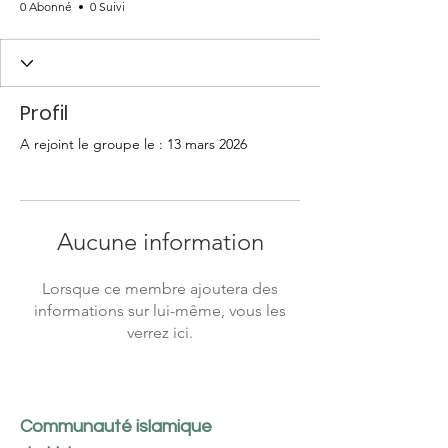
0 Abonné
0 Suivi
Profil
A rejoint le groupe le : 13 mars 2026
Aucune information
Lorsque ce membre ajoutera des
informations sur lui-même, vous les
verrez ici.
Communauté islamique