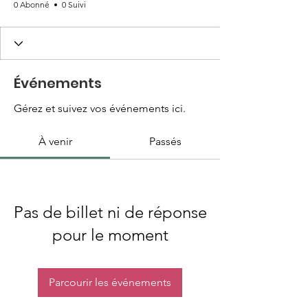
0 Abonné
0 Suivi
Événements
Gérez et suivez vos événements ici.
À venir
Passés
Pas de billet ni de réponse
pour le moment
Parcourir les événements