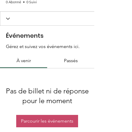
0 Abonné
0 Suivi
Événements
Gérez et suivez vos événements ici.
À venir
Passés
Pas de billet ni de réponse
pour le moment
Parcourir les événements