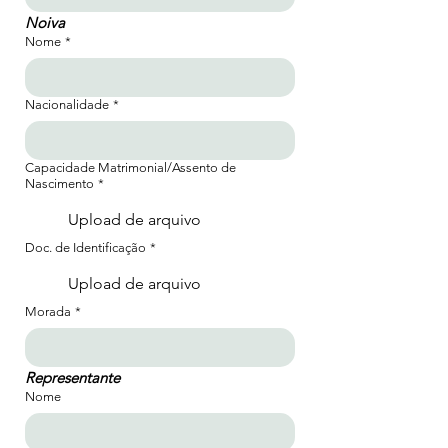
Noiva
Nome
*
Nacionalidade
*
Capacidade Matrimonial/Assento de
Nascimento
*
Upload de arquivo
Doc. de Identificação
*
Upload de arquivo
Morada
*
Representante
Nome