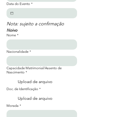
Data do Evento
*
Nota: sujeito a confirmação
Noivo
Nome
*
Nacionalidade
*
Capacidade Matrimonial/Assento de
Nascimento
*
Upload de arquivo
Doc. de Identificação
*
Upload de arquivo
Morada
*