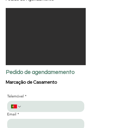
Pedido de agendamemento
Marcação de Casamento
Telemóvel
*
Email
*