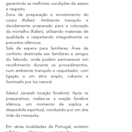
garantindo as melhores condições de asseio
e respeito.
Zona de preparação e envolvimento do
corpo (Kafan): Ambiente tranquilo e
devidamente preparado para a colocação
da mortalha (Kafan), utilizando materiais de
qualidade e respeitando integralmente os
preceitos islâmicos.
Sala de espera para familiares: Área de
conforto destinada aos familiares e amigos
do falecido, onde podem permanecer em
recolhimento durante os procedimentos,
num ambiente tranquilo e respeitador, com
ligação a um átrio amplo, coberto e
iluminado por luz natural.
Salatul Janazah (oração fúnebre): Após os
preparativos, realiza-se a oração fúnebre
islâmica, um momento de súplica e
despedida espiritual, conduzido por um dos
imãs da mesquita.
Em várias localidades de Portugal, existem