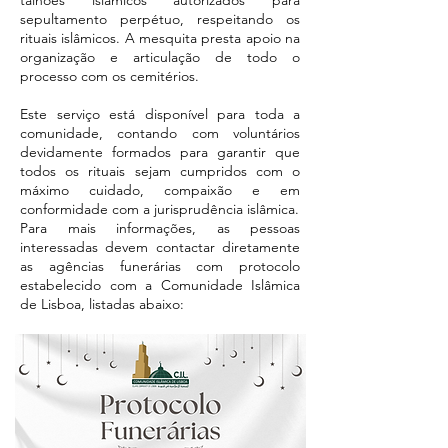
talhões islâmicos autorizados para
sepultamento perpétuo, respeitando os
rituais islâmicos. A mesquita presta apoio na
organização e articulação de todo o
processo com os cemitérios.
Este serviço está disponível para toda a
comunidade, contando com voluntários
devidamente formados para garantir que
todos os rituais sejam cumpridos com o
máximo cuidado, compaixão e em
conformidade com a jurisprudência islâmica.
Para mais informações, as pessoas
interessadas devem contactar diretamente
as agências funerárias com protocolo
estabelecido com a Comunidade Islâmica
de Lisboa, listadas abaixo: