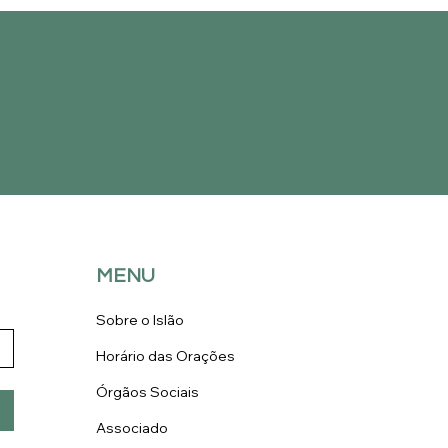
MENU
Sobre o Islão
Horário das Orações
Órgãos Sociais
Associado