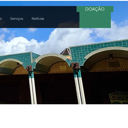
DOAÇÃO
do
Serviços
Notícias