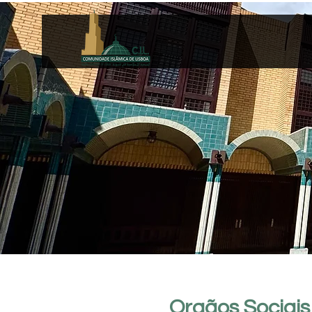
Orgãos Sociais