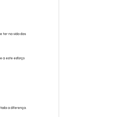
 ter na vida das 
 a este esforço 
toda a diferença.