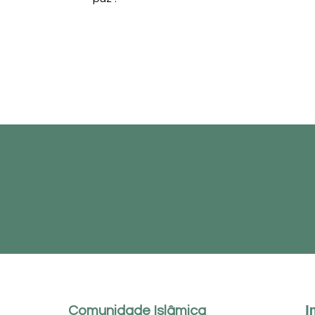
I
Comunidade Islâmica