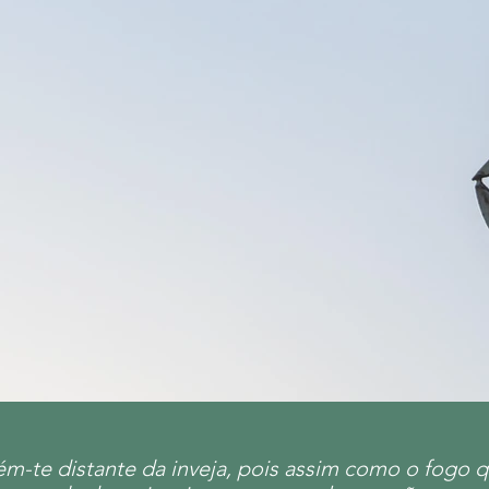
m-te distante da inveja, pois assim como o fogo 