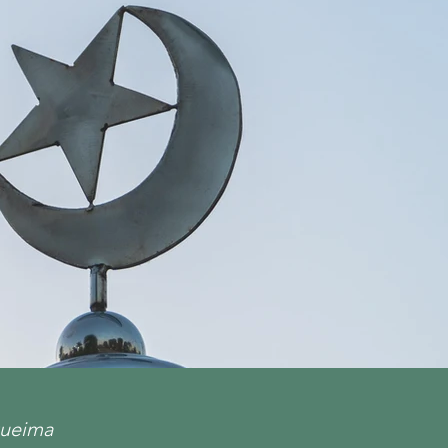
queima