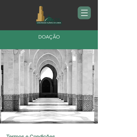
DOAÇÃO