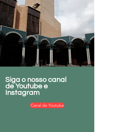
Siga o nosso canal
de Youtube e
Instagram
Canal de Youtube