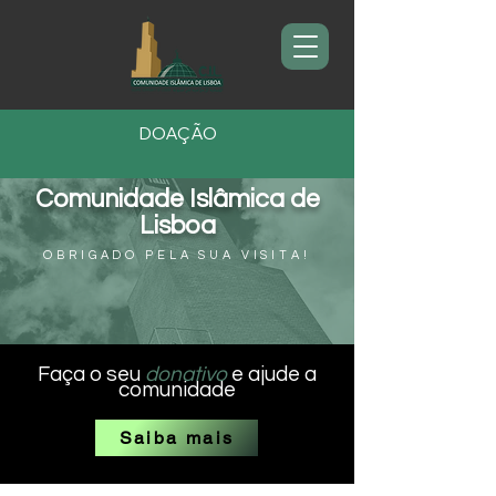
DOAÇÃO
Comunidade Islâmica de
Lisboa
OBRIGADO PELA SUA VISITA!
Faça o seu
donativo
e ajude a
comunidade
Saiba mais