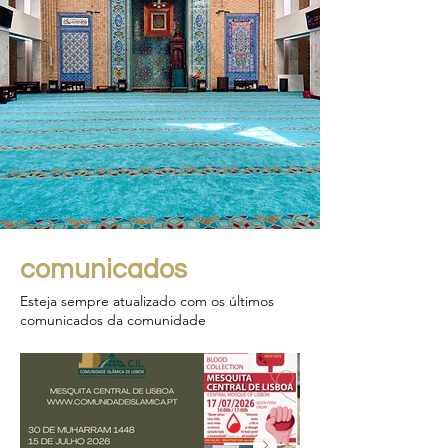
comunicados
Esteja sempre atualizado com os últimos
comunicados da comunidade