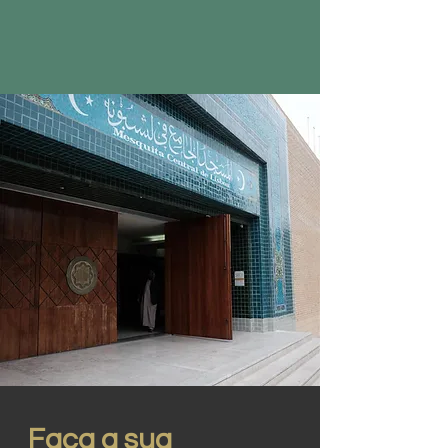
Faça a sua