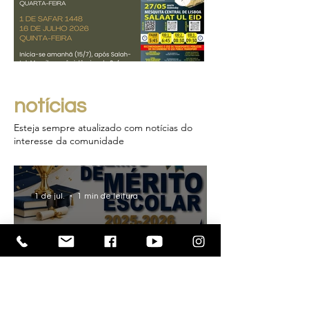
notícias
Esteja sempre atualizado com notícias do
interesse da comunidade
1 de jul.
1 min de leitura