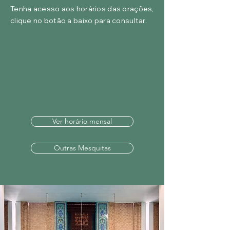
Tenha acesso aos horários das orações,
clique no botão a baixo para consultar.
Ver horário mensal
Outras Mesquitas