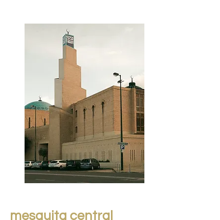
mesquita central