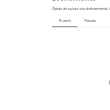
Gérez et suivez vos événements ic
À venir
Passés