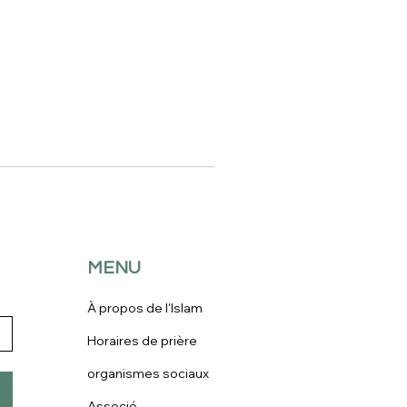
MENU
À propos de l'Islam
Horaires de prière
organismes sociaux
Associé