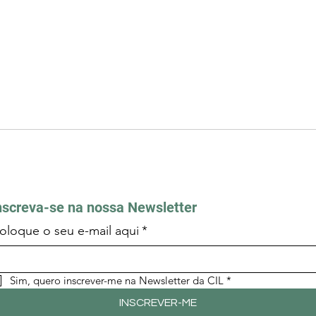
nscreva-se na nossa Newsletter
oloque o seu e-mail aqui
*
Sim, quero inscrever-me na Newsletter da CIL
*
INSCREVER-ME