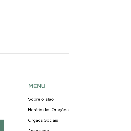
MENU
Sobre o Islão
Horário das Orações
Órgãos Sociais
Associado