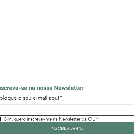
nscreva-se na nossa Newsletter
oloque o seu e-mail aqui
*
Sim, quero inscrever-me na Newsletter da CIL
*
INSCREVER-ME