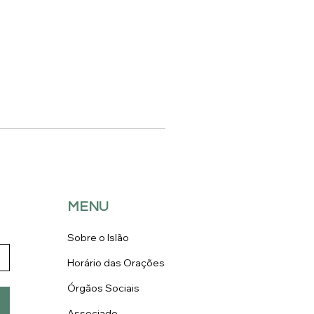
MENU
Sobre o Islão
Horário das Orações
Órgãos Sociais
Associado