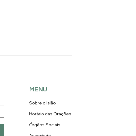
MENU
Sobre o Islão
Horário das Orações
Órgãos Sociais
Associado