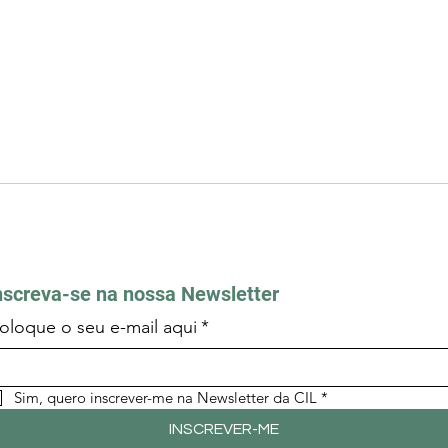
nscreva-se na nossa Newsletter
oloque o seu e-mail aqui
*
Sim, quero inscrever-me na Newsletter da CIL
*
INSCREVER-ME